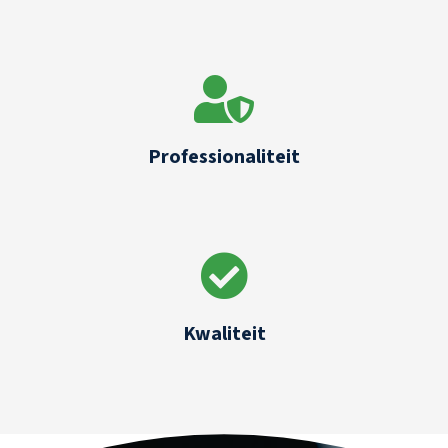
Professionaliteit
Kwaliteit