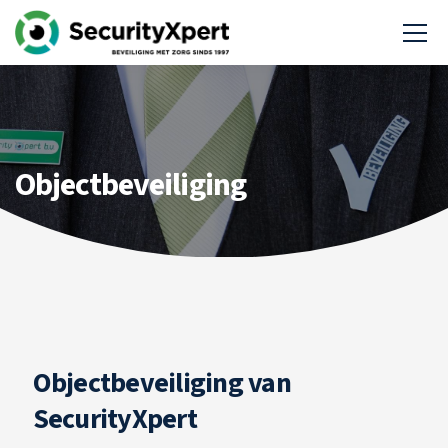
Objectbeveiliging
Objectbeveiliging van
SecurityXpert