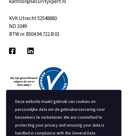
kantoor@securityxpert.nl
KVK Utrecht 52548880
ND 1049
BTW nr. 8504.94.722.B.01
Deze website maakt gebruik van cookies en
persoonlijke data om de gebruikerservaring voor
bezoekers te verbeteren. We are committed to
protecting your privacy and ensuring your data is
handled in compliance with the
General Data