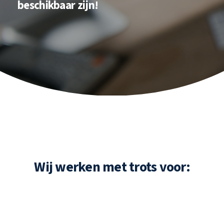
beschikbaar zijn!
Wij werken met trots voor: