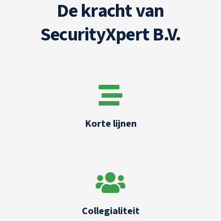
De kracht van
SecurityXpert B.V.
Korte lijnen
Collegialiteit