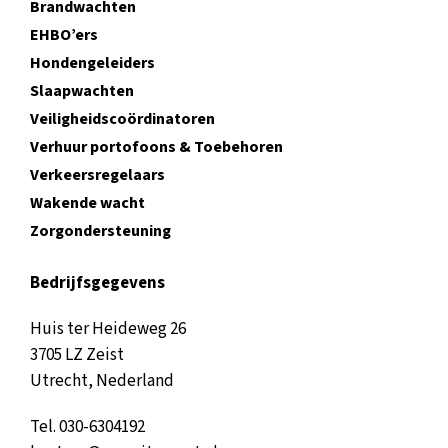
Brandwachten
EHBO’ers
Hondengeleiders
Slaapwachten
Veiligheidscoördinatoren
Verhuur portofoons & Toebehoren
Verkeersregelaars
Wakende wacht
Zorgondersteuning
Bedrijfsgegevens
Huis ter Heideweg 26
3705 LZ Zeist
Utrecht, Nederland
Tel.
030-6304192