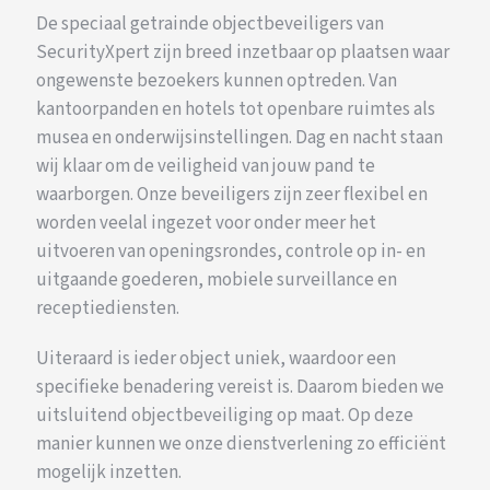
De speciaal getrainde objectbeveiligers van
SecurityXpert zijn breed inzetbaar op plaatsen waar
ongewenste bezoekers kunnen optreden. Van
kantoorpanden en hotels tot openbare ruimtes als
musea en onderwijsinstellingen. Dag en nacht staan
wij klaar om de veiligheid van jouw pand te
waarborgen. Onze beveiligers zijn zeer flexibel en
worden veelal ingezet voor onder meer het
uitvoeren van openingsrondes, controle op in- en
uitgaande goederen, mobiele surveillance en
receptiediensten.
Uiteraard is ieder object uniek, waardoor een
specifieke benadering vereist is. Daarom bieden we
uitsluitend objectbeveiliging op maat. Op deze
manier kunnen we onze dienstverlening zo efficiënt
mogelijk inzetten.