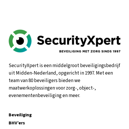
SecurityXpert is een middelgroot beveiligingsbedrijf
uit Midden-Nederland, opgericht in 1997. Met een
team van 80 beveiligers bieden we
maatwerkoplossingen voor zorg-, object-,
evenementenbeveiliging en meer.
Beveiliging
BHV’ers