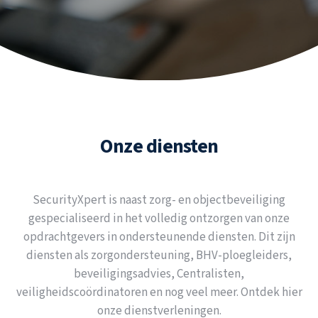
Onze diensten
SecurityXpert is naast zorg- en objectbeveiliging
gespecialiseerd in het volledig ontzorgen van onze
opdrachtgevers in ondersteunende diensten. Dit zijn
diensten als zorgondersteuning, BHV-ploegleiders,
beveiligingsadvies, Centralisten,
veiligheidscoördinatoren en nog veel meer. Ontdek hier
onze dienstverleningen.