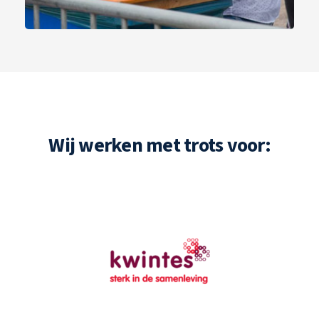
Wij werken met trots voor: