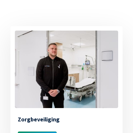
Zorgbeveiliging