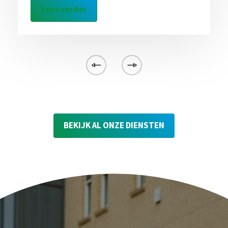
Lees verder
BEKIJK AL ONZE DIENSTEN