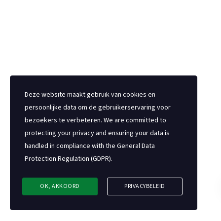
Deze website maakt gebruik van cookies en
persoonlijke data om de gebruikerservaring voor
bezoekers te verbeteren. We are committed to
protecting your privacy and ensuring your data is
handled in compliance with the
General Data
Protection Regulation (GDPR)
.
OK, AKKOORD
PRIVACYBELEID