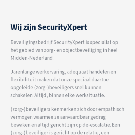
Wij zijn SecurityXpert
Beveiligingsbedrijf SecurityXpert is specialist op
het gebied van zorg- en objectbeveiliging in heel
Midden-Nederland.
Jarenlange werkervaring, adequaat handelen en
flexibiliteit maken dat onze speciaal daartoe
opgeleide (zorg-)beveiligers snel kunnen
schakelen. Altijd, binnen elke werksituatie.
(zorg-)beveiligers kenmerken zich door empathisch
vermogen waarmee ze aanvaardbaar gedrag
bewaken en altijd gericht zijn op de-escalatie. Een
(zorg-)beveiliger is gericht op de relatie, een