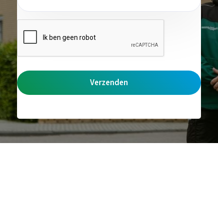
CAPTCHA