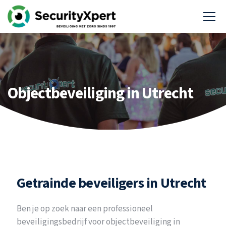
Objectbeveiliging in Utrecht
Getrainde beveiligers in Utrecht
Ben je op zoek naar een professioneel
beveiligingsbedrijf voor objectbeveiliging in