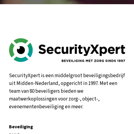
SecurityXpert is een middelgroot beveiligingsbedrijf
uit Midden-Nederland, opgericht in 1997. Met een
team van 80 beveiligers bieden we
maatwerkoplossingen voor zorg-, object-,
evenementenbeveiliging en meer.
Beveiliging