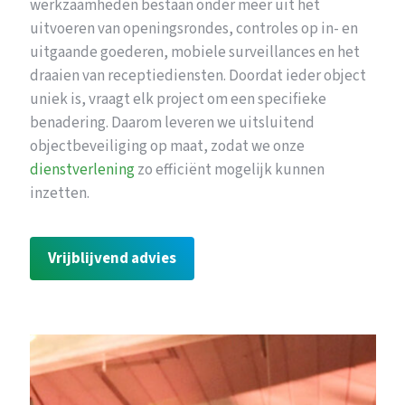
werkzaamheden bestaan onder meer uit het
uitvoeren van openingsrondes, controles op in- en
uitgaande goederen, mobiele surveillances en het
draaien van receptiediensten. Doordat ieder object
uniek is, vraagt elk project om een specifieke
benadering. Daarom leveren we uitsluitend
objectbeveiliging op maat, zodat we onze
dienstverlening
zo efficiënt mogelijk kunnen
inzetten.
Vrijblijvend advies