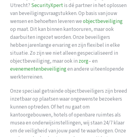
Utrecht?
SecurityXpert
is dé partner in het oplossen
van beveiligingsvraagstukken. Op basis van jouw
wensen en behoeften leveren we
objectbeveiliging
op maat. Dit kan binnen kantooruren, maar ook
daarbuiten ingezet worden. Onze beveiligers
hebben jarenlange ervaring en zijn flexibel in elke
situatie. Zo zijn we niet alleen gespecialiseerd in
objectbeveiliging, maar ook in
zorg
– en
evenementenbeveiliging
en andere uiteenlopende
werkterreinen.
Onze speciaal getrainde objectbeveiligers zijn breed
inzetbaar op plaatsen waar ongewenste bezoekers
kunnen optreden. Of het nu gaat om
kantoorgebouwen, hotels of openbare ruimtes als
musea en onderwijsinstellingen, wij staan 24/7 klaar
om de veiligheid van jouw pand te waarborgen. Onze