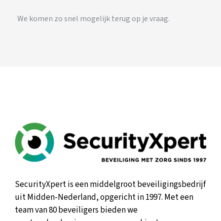
We komen zo snel mogelijk terug op je vraag.
SecurityXpert is een middelgroot beveiligingsbedrijf
uit Midden-Nederland, opgericht in 1997. Met een
team van 80 beveiligers bieden we