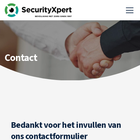
Contact
Bedankt voor het invullen van
ons contactformulier